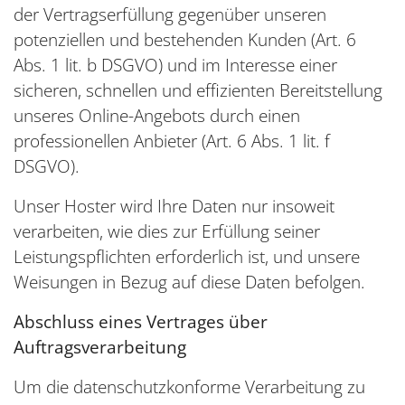
der Vertragserfüllung gegenüber unseren
potenziellen und bestehenden Kunden (Art. 6
Abs. 1 lit. b DSGVO) und im Interesse einer
sicheren, schnellen und effizienten Bereitstellung
unseres Online-Angebots durch einen
professionellen Anbieter (Art. 6 Abs. 1 lit. f
DSGVO).
Unser Hoster wird Ihre Daten nur insoweit
verarbeiten, wie dies zur Erfüllung seiner
Leistungspflichten erforderlich ist, und unsere
Weisungen in Bezug auf diese Daten befolgen.
Abschluss eines Vertrages über
Auftragsverarbeitung
Um die datenschutzkonforme Verarbeitung zu