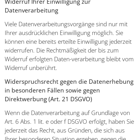
Widerruf Ihrer Einwilligung zur
Datenverarbeitung
Viele Datenverarbeitungsvorgänge sind nur mit
Ihrer ausdrücklichen Einwilligung möglich. Sie
können eine bereits erteilte Einwilligung jederzeit
widerrufen. Die Rechtmäßigkeit der bis zum
Widerruf erfolgten Daten-verarbeitung bleibt vom
Widerruf unberührt.
Widerspruchsrecht gegen die Datenerhebung
in besonderen Fällen sowie gegen
Direktwerbung (Art. 21 DSGVO)
Wenn die Datenverarbeitung auf Grundlage von
Art. 6 Abs. 1 lit. e oder f DSGVO erfolgt, haben Sie
jederzeit das Recht, aus Gründen, die sich aus
Ihrer besonderen Situation ergeben, gegen die