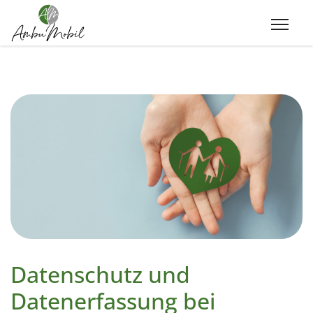
Datenschutz und
Datenerfassung bei