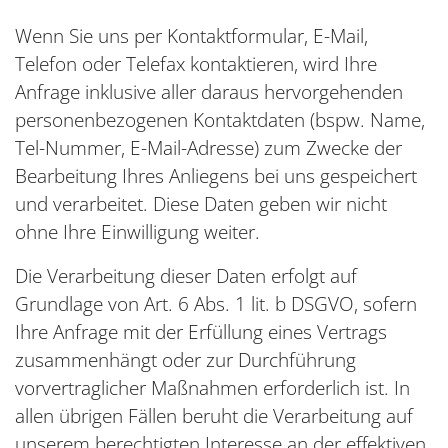
Wenn Sie uns per Kontaktformular, E-Mail,
Telefon oder Telefax kontaktieren, wird Ihre
Anfrage inklusive aller daraus hervorgehenden
personenbezogenen Kontaktdaten (bspw. Name,
Tel-Nummer, E-Mail-Adresse) zum Zwecke der
Bearbeitung Ihres Anliegens bei uns gespeichert
und verarbeitet. Diese Daten geben wir nicht
ohne Ihre Einwilligung weiter.
Die Verarbeitung dieser Daten erfolgt auf
Grundlage von Art. 6 Abs. 1 lit. b DSGVO, sofern
Ihre Anfrage mit der Erfüllung eines Vertrags
zusammenhängt oder zur Durchführung
vorvertraglicher Maßnahmen erforderlich ist. In
allen übrigen Fällen beruht die Verarbeitung auf
unserem berechtigten Interesse an der effektiven