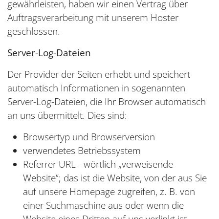
gewährleisten, haben wir einen Vertrag über
Auftragsverarbeitung mit unserem Hoster
geschlossen.
Server-Log-Dateien
Der Provider der Seiten erhebt und speichert
automatisch Informationen in sogenannten
Server-Log-Dateien, die Ihr Browser automatisch
an uns übermittelt. Dies sind:
Browsertyp und Browserversion
verwendetes Betriebssystem
Referrer URL - wörtlich „verweisende
Website“; das ist die Website, von der aus Sie
auf unsere Homepage zugreifen, z. B. von
einer Suchmaschine aus oder wenn die