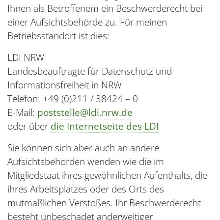
Ihnen als Betroffenem ein Beschwerderecht bei
einer Aufsichtsbehörde zu. Für meinen
Betriebsstandort ist dies:
LDI NRW
Landesbeauftragte für Datenschutz und
Informationsfreiheit in NRW
Telefon: +49 (0)211 / 38424 – 0
E-Mail:
poststelle@ldi.nrw.de
oder über
die Internetseite des LDI
Sie können sich aber auch an andere
Aufsichtsbehörden wenden wie die im
Mitgliedstaat ihres gewöhnlichen Aufenthalts, die
ihres Arbeitsplatzes oder des Orts des
mutmaßlichen Verstoßes. Ihr Beschwerderecht
besteht unbeschadet anderweitiger