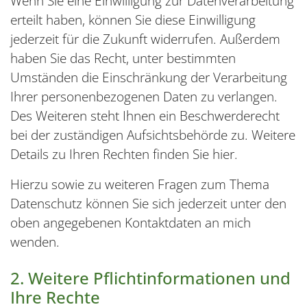
Wenn Sie eine Einwilligung zur Datenverarbeitung
erteilt haben, können Sie diese Einwilligung
jederzeit für die Zukunft widerrufen. Außerdem
haben Sie das Recht, unter bestimmten
Umständen die Einschränkung der Verarbeitung
Ihrer personenbezogenen Daten zu verlangen.
Des Weiteren steht Ihnen ein Beschwerderecht
bei der zuständigen Aufsichtsbehörde zu. Weitere
Details zu Ihren Rechten finden Sie hier.
Hierzu sowie zu weiteren Fragen zum Thema
Datenschutz können Sie sich jederzeit unter den
oben angegebenen Kontaktdaten an mich
wenden.
2. Weitere Pflichtinformationen und
Ihre Rechte