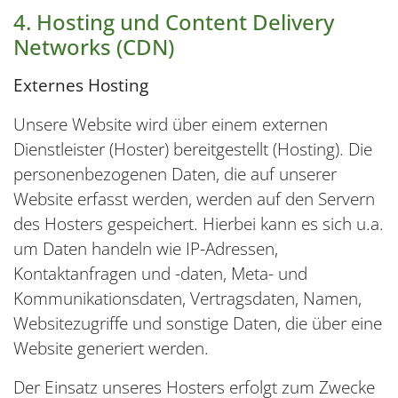
4. Hosting und Content Delivery
Networks (CDN)
Externes Hosting
Unsere Website wird über einem externen
Dienstleister (Hoster) bereitgestellt (Hosting). Die
personenbezogenen Daten, die auf unserer
Website erfasst werden, werden auf den Servern
des Hosters gespeichert. Hierbei kann es sich u.a.
um Daten handeln wie IP-Adressen,
Kontaktanfragen und -daten, Meta- und
Kommunikationsdaten, Vertragsdaten, Namen,
Websitezugriffe und sonstige Daten, die über eine
Website generiert werden.
Der Einsatz unseres Hosters erfolgt zum Zwecke