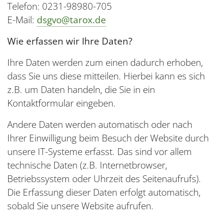
Telefon: 0231-98980-705
E-Mail:
dsgvo@tarox.de
Wie erfassen wir Ihre Daten?
Ihre Daten werden zum einen dadurch erhoben,
dass Sie uns diese mitteilen. Hierbei kann es sich
z.B. um Daten handeln, die Sie in ein
Kontaktformular eingeben.
Andere Daten werden automatisch oder nach
Ihrer Einwilligung beim Besuch der Website durch
unsere IT-Systeme erfasst. Das sind vor allem
technische Daten (z.B. Internetbrowser,
Betriebssystem oder Uhrzeit des Seitenaufrufs).
Die Erfassung dieser Daten erfolgt automatisch,
sobald Sie unsere Website aufrufen.