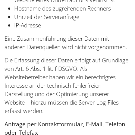
Website eines Dritten auf uns verlinkt ist
Hostname des zugreifenden Rechners
Uhrzeit der Serveranfrage
IP-Adresse
Eine Zusammenführung dieser Daten mit
anderen Datenquellen wird nicht vorgenommen.
Die Erfassung dieser Daten erfolgt auf Grundlage
von Art. 6 Abs. 1 lit. f DSGVO. Als
Websitebetreiber haben wir ein berechtigtes
Interesse an der technisch fehlerfreien
Darstellung und der Optimierung unserer
Website – hierzu müssen die Server-Log-Files
erfasst werden.
Anfrage per Kontaktformular, E-Mail, Telefon
oder Telefax