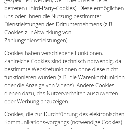
gespeichert werden, wenn Sie unsere Seite
betreten (Third-Party-Cookies). Diese ermöglichen
uns oder Ihnen die Nutzung bestimmter
Dienstleistungen des Drittunternehmens (z.B.
Cookies zur Abwicklung von
Zahlungsdienstleistungen).
Cookies haben verschiedene Funktionen.
Zahlreiche Cookies sind technisch notwendig, da
bestimmte Websitefunktionen ohne diese nicht
funktionieren würden (z.B. die Warenkorbfunktion
oder die Anzeige von Videos). Andere Cookies
dienen dazu, das Nutzerverhalten auszuwerten
oder Werbung anzuzeigen.
Cookies, die zur Durchführung des elektronischen
Kommunikations-vorgangs (notwendige Cookies)