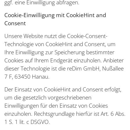
ggf. eine Einwilligung abfragen.
Cookie-Einwilligung mit CookieHint and
Consent
Unsere Website nutzt die Cookie-Consent-
Technologie von CookieHint and Consent, um
Ihre Einwilligung zur Speicherung bestimmter
Cookies auf Ihrem Endgerät einzuholen. Anbieter
dieser Technologie ist die reDim GmbH, Nußallee
7 F, 63450 Hanau.
Der Einsatz von CookieHint and Consent erfolgt,
um die gesetzlich vorgeschriebenen
Einwilligungen für den Einsatz von Cookies
einzuholen. Rechtsgrundlage hierfür ist Art. 6 Abs.
1 S. 1 lit. c DSGVO.