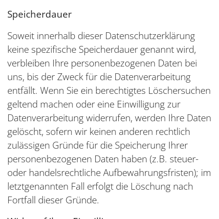
Speicherdauer
Soweit innerhalb dieser Datenschutzerklärung
keine spezifische Speicherdauer genannt wird,
verbleiben Ihre personenbezogenen Daten bei
uns, bis der Zweck für die Datenverarbeitung
entfällt. Wenn Sie ein berechtigtes Löschersuchen
geltend machen oder eine Einwilligung zur
Datenverarbeitung widerrufen, werden Ihre Daten
gelöscht, sofern wir keinen anderen rechtlich
zulässigen Gründe für die Speicherung Ihrer
personenbezogenen Daten haben (z.B. steuer-
oder handelsrechtliche Aufbewahrungsfristen); im
letztgenannten Fall erfolgt die Löschung nach
Fortfall dieser Gründe.