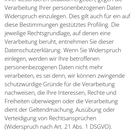
Verarbeitung Ihrer personenbezogenen Daten
Widerspruch einzulegen. Dies gilt auch für ein auf
diese Bestimmungen gestütztes Profiling. Die
jeweilige Rechtsgrundlage, auf denen eine
Verarbeitung beruht, entnehmen Sie dieser
Datenschutzerklärung. Wenn Sie Widerspruch
einlegen, werden wir Ihre betroffenen
personenbezogenen Daten nicht mehr
verarbeiten, es sei denn, wir können zwingende
schutzwürdige Gründe für die Verarbeitung
nachweisen, die Ihre Interessen, Rechte und
Freiheiten überwiegen oder die Verarbeitung
dient der Geltendmachung, Ausübung oder
Verteidigung von Rechtsansprüchen
(Widerspruch nach Art. 21 Abs. 1 DSGVO).