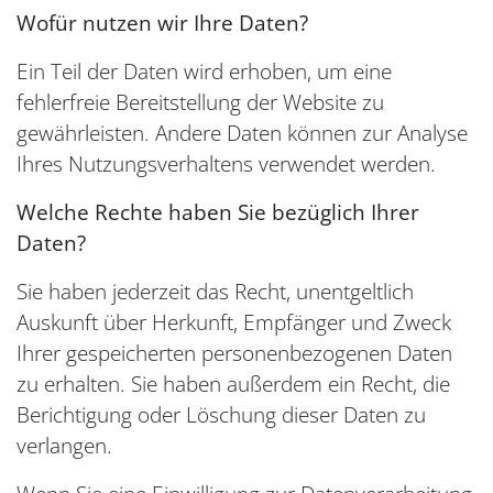
Wofür nutzen wir Ihre Daten?
Ein Teil der Daten wird erhoben, um eine
fehlerfreie Bereitstellung der Website zu
gewährleisten. Andere Daten können zur Analyse
Ihres Nutzungsverhaltens verwendet werden.
Welche Rechte haben Sie bezüglich Ihrer
Daten?
Sie haben jederzeit das Recht, unentgeltlich
Auskunft über Herkunft, Empfänger und Zweck
Ihrer gespeicherten personenbezogenen Daten
zu erhalten. Sie haben außerdem ein Recht, die
Berichtigung oder Löschung dieser Daten zu
verlangen.