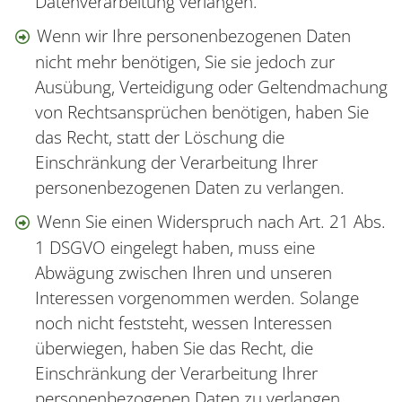
Datenverarbeitung verlangen.
Wenn wir Ihre personenbezogenen Daten
nicht mehr benötigen, Sie sie jedoch zur
Ausübung, Verteidigung oder Geltendmachung
von Rechtsansprüchen benötigen, haben Sie
das Recht, statt der Löschung die
Einschränkung der Verarbeitung Ihrer
personenbezogenen Daten zu verlangen.
Wenn Sie einen Widerspruch nach Art. 21 Abs.
1 DSGVO eingelegt haben, muss eine
Abwägung zwischen Ihren und unseren
Interessen vorgenommen werden. Solange
noch nicht feststeht, wessen Interessen
überwiegen, haben Sie das Recht, die
Einschränkung der Verarbeitung Ihrer
personenbezogenen Daten zu verlangen.