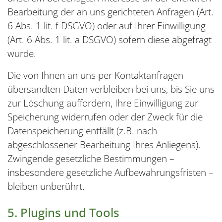
Bearbeitung der an uns gerichteten Anfragen (Art.
6 Abs. 1 lit. f DSGVO) oder auf Ihrer Einwilligung
(Art. 6 Abs. 1 lit. a DSGVO) sofern diese abgefragt
wurde.
Die von Ihnen an uns per Kontaktanfragen
übersandten Daten verbleiben bei uns, bis Sie uns
zur Löschung auffordern, Ihre Einwilligung zur
Speicherung widerrufen oder der Zweck für die
Datenspeicherung entfällt (z.B. nach
abgeschlossener Bearbeitung Ihres Anliegens).
Zwingende gesetzliche Bestimmungen –
insbesondere gesetzliche Aufbewahrungsfristen –
bleiben unberührt.
5. Plugins und Tools