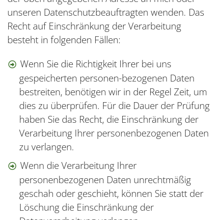
unseren Datenschutzbeauftragten wenden. Das
Recht auf Einschränkung der Verarbeitung
besteht in folgenden Fällen:
Wenn Sie die Richtigkeit Ihrer bei uns
gespeicherten personen-bezogenen Daten
bestreiten, benötigen wir in der Regel Zeit, um
dies zu überprüfen. Für die Dauer der Prüfung
haben Sie das Recht, die Einschränkung der
Verarbeitung Ihrer personenbezogenen Daten
zu verlangen.
Wenn die Verarbeitung Ihrer
personenbezogenen Daten unrechtmäßig
geschah oder geschieht, können Sie statt der
Löschung die Einschränkung der