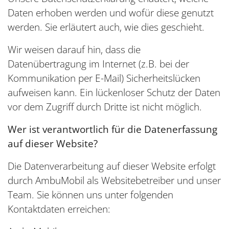
Daten erhoben werden und wofür diese genutzt
werden. Sie erläutert auch, wie dies geschieht.
Wir weisen darauf hin, dass die
Datenübertragung im Internet (z.B. bei der
Kommunikation per E-Mail) Sicherheitslücken
aufweisen kann. Ein lückenloser Schutz der Daten
vor dem Zugriff durch Dritte ist nicht möglich.
Wer ist verantwortlich für die Datenerfassung
auf dieser Website?
Die Datenverarbeitung auf dieser Website erfolgt
durch AmbuMobil als Websitebetreiber und unser
Team. Sie können uns unter folgenden
Kontaktdaten erreichen: