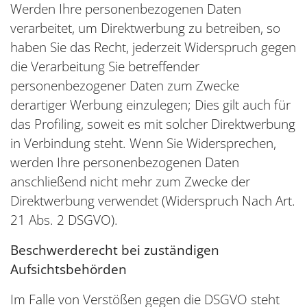
Werden Ihre personenbezogenen Daten
verarbeitet, um Direktwerbung zu betreiben, so
haben Sie das Recht, jederzeit Widerspruch gegen
die Verarbeitung Sie betreffender
personenbezogener Daten zum Zwecke
derartiger Werbung einzulegen; Dies gilt auch für
das Profiling, soweit es mit solcher Direktwerbung
in Verbindung steht. Wenn Sie Widersprechen,
werden Ihre personenbezogenen Daten
anschließend nicht mehr zum Zwecke der
Direktwerbung verwendet (Widerspruch Nach Art.
21 Abs. 2 DSGVO).
Beschwerderecht bei zuständigen
Aufsichtsbehörden
Im Falle von Verstößen gegen die DSGVO steht