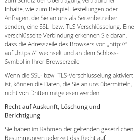
zum Schutz der Übertragung vertraulicher
Inhalte, wie zum Beispiel Bestellungen oder
Anfragen, die Sie an uns als Seitenbetreiber
senden, eine SSL- bzw. TLS-Verschlüsselung. Eine
verschlüsselte Verbindung erkennen Sie daran,
dass die Adresszeile des Browsers von „http://“
auf „https://“ wechselt und an dem Schloss-
Symbol in Ihrer Browserzeile.
Wenn die SSL- bzw. TLS-Verschlüsselung aktiviert
ist, können die Daten, die Sie an uns übermitteln,
nicht von Dritten mitgelesen werden.
Recht auf Auskunft, Löschung und
Berichtigung
Sie haben im Rahmen der geltenden gesetzlichen
Bestimmungen jederzeit das Recht auf