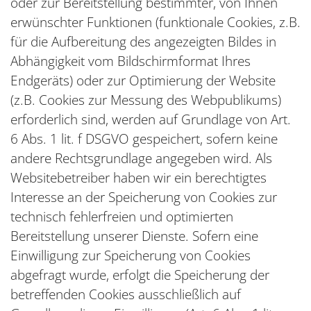
oder zur Bereitstellung bestimmter, von Ihnen
erwünschter Funktionen (funktionale Cookies, z.B.
für die Aufbereitung des angezeigten Bildes in
Abhängigkeit vom Bildschirmformat Ihres
Endgeräts) oder zur Optimierung der Website
(z.B. Cookies zur Messung des Webpublikums)
erforderlich sind, werden auf Grundlage von Art.
6 Abs. 1 lit. f DSGVO gespeichert, sofern keine
andere Rechtsgrundlage angegeben wird. Als
Websitebetreiber haben wir ein berechtigtes
Interesse an der Speicherung von Cookies zur
technisch fehlerfreien und optimierten
Bereitstellung unserer Dienste. Sofern eine
Einwilligung zur Speicherung von Cookies
abgefragt wurde, erfolgt die Speicherung der
betreffenden Cookies ausschließlich auf