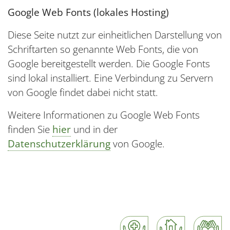
Google Web Fonts (lokales Hosting)
Diese Seite nutzt zur einheitlichen Darstellung von
Schriftarten so genannte Web Fonts, die von
Google bereitgestellt werden. Die Google Fonts
sind lokal installiert. Eine Verbindung zu Servern
von Google findet dabei nicht statt.
Weitere Informationen zu Google Web Fonts
finden Sie
hier
und in der
Datenschutzerklärung
von Google.