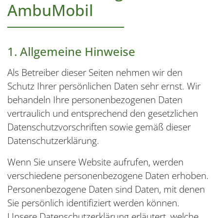
AmbuMobil
1. Allgemeine Hinweise
Als Betreiber dieser Seiten nehmen wir den
Schutz Ihrer persönlichen Daten sehr ernst. Wir
behandeln Ihre personenbezogenen Daten
vertraulich und entsprechend den gesetzlichen
Datenschutzvorschriften sowie gemäß dieser
Datenschutzerklärung.
Wenn Sie unsere Website aufrufen, werden
verschiedene personenbezogene Daten erhoben.
Personenbezogene Daten sind Daten, mit denen
Sie persönlich identifiziert werden können.
Unsere Datenschutzerklärung erläutert, welche