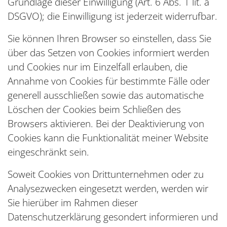
Grundlage dieser Einwilligung (Art. 6 Abs. 1 lit. a
DSGVO); die Einwilligung ist jederzeit widerrufbar.
Sie können Ihren Browser so einstellen, dass Sie
über das Setzen von Cookies informiert werden
und Cookies nur im Einzelfall erlauben, die
Annahme von Cookies für bestimmte Fälle oder
generell ausschließen sowie das automatische
Löschen der Cookies beim Schließen des
Browsers aktivieren. Bei der Deaktivierung von
Cookies kann die Funktionalität meiner Website
eingeschränkt sein.
Soweit Cookies von Drittunternehmen oder zu
Analysezwecken eingesetzt werden, werden wir
Sie hierüber im Rahmen dieser
Datenschutzerklärung gesondert informieren und