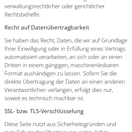
verwaltungsrechtlicher oder gerichtlicher
Rechtsbehelfe.
Recht auf Datenübertragbarkeit
Sie haben das Recht, Daten, die wir auf Grundlage
Ihrer Einwilligung oder in Erfüllung eines Vertrags
automatisiert verarbeiten, an sich oder an einen
Dritten in einem gängigen, maschinenlesbaren
Format aushändigen zu lassen. Sofern Sie die
direkte Übertragung der Daten an einen anderen
Verantwortlichen verlangen, erfolgt dies nur,
soweit es technisch machbar ist.
SSL- bzw. TLS-Verschlüsselung
Diese Seite nutzt aus Sicherheitsgründen und