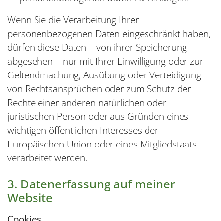
Wenn Sie die Verarbeitung Ihrer
personenbezogenen Daten eingeschränkt haben,
dürfen diese Daten – von ihrer Speicherung
abgesehen – nur mit Ihrer Einwilligung oder zur
Geltendmachung, Ausübung oder Verteidigung
von Rechtsansprüchen oder zum Schutz der
Rechte einer anderen natürlichen oder
juristischen Person oder aus Gründen eines
wichtigen öffentlichen Interesses der
Europäischen Union oder eines Mitgliedstaats
verarbeitet werden.
3. Datenerfassung auf meiner
Website
Cookies