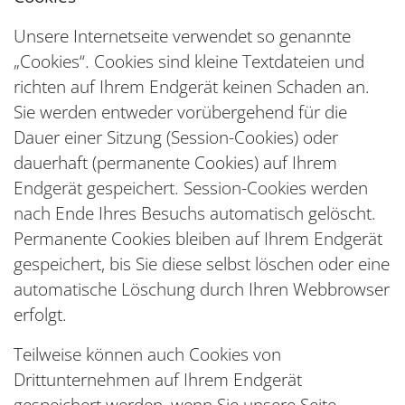
Unsere Internetseite verwendet so genannte
„Cookies“. Cookies sind kleine Textdateien und
richten auf Ihrem Endgerät keinen Schaden an.
Sie werden entweder vorübergehend für die
Dauer einer Sitzung (Session-Cookies) oder
dauerhaft (permanente Cookies) auf Ihrem
Endgerät gespeichert. Session-Cookies werden
nach Ende Ihres Besuchs automatisch gelöscht.
Permanente Cookies bleiben auf Ihrem Endgerät
gespeichert, bis Sie diese selbst löschen oder eine
automatische Löschung durch Ihren Webbrowser
erfolgt.
Teilweise können auch Cookies von
Drittunternehmen auf Ihrem Endgerät