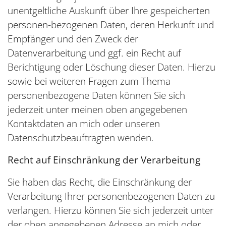
unentgeltliche Auskunft über Ihre gespeicherten
personen-bezogenen Daten, deren Herkunft und
Empfänger und den Zweck der
Datenverarbeitung und ggf. ein Recht auf
Berichtigung oder Löschung dieser Daten. Hierzu
sowie bei weiteren Fragen zum Thema
personenbezogene Daten können Sie sich
jederzeit unter meinen oben angegebenen
Kontaktdaten an mich oder unseren
Datenschutzbeauftragten wenden.
Recht auf Einschränkung der Verarbeitung
Sie haben das Recht, die Einschränkung der
Verarbeitung Ihrer personenbezogenen Daten zu
verlangen. Hierzu können Sie sich jederzeit unter
der oben angegebenen Adresse an mich oder