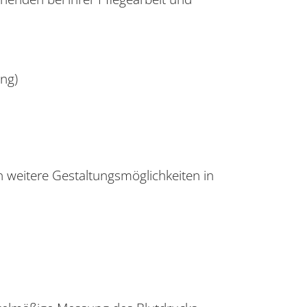
ng)
weitere Gestaltungsmöglichkeiten in