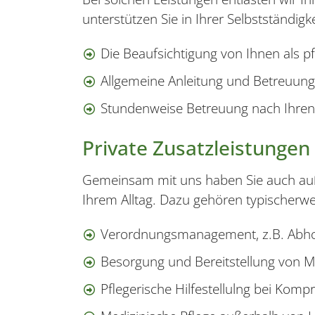
unterstützen Sie in Ihrer Selbstständig
Die Beaufsichtigung von Ihnen als p
Allgemeine Anleitung und Betreuung
Stundenweise Betreuung nach Ihren 
Private Zusatzleistungen
Gemeinsam mit uns haben Sie auch auß
Ihrem Alltag. Dazu gehören typischerwe
Verordnungsmanagement, z.B. Abho
Besorgung und Bereitstellung von 
Pflegerische Hilfestellulng bei Komp