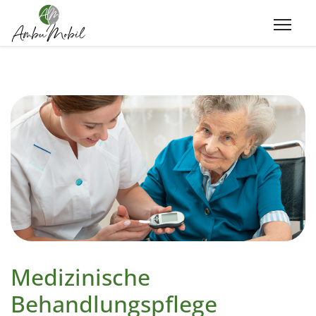
Medizinische
Behandlungspflege