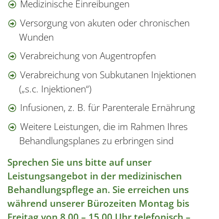
Medizinische Einreibungen
Versorgung von akuten oder chronischen
Wunden
Verabreichung von Augentropfen
Verabreichung von Subkutanen Injektionen
(„s.c. Injektionen“)
Infusionen, z. B. für Parenterale Ernährung
Weitere Leistungen, die im Rahmen Ihres
Behandlungsplanes zu erbringen sind
Sprechen Sie uns bitte auf unser
Leistungsangebot in der medizinischen
Behandlungspflege an. Sie erreichen uns
während unserer Bürozeiten Montag bis
Freitag von 8.00 – 15.00 Uhr telefonisch –