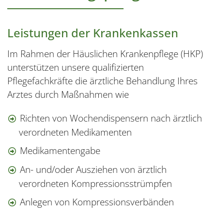
Leistungen der Krankenkassen
Im Rahmen der Häuslichen Krankenpflege (HKP)
unterstützen unsere qualifizierten
Pflegefachkräfte die ärztliche Behandlung Ihres
Arztes durch Maßnahmen wie
Richten von Wochendispensern nach ärztlich
verordneten Medikamenten
Medikamentengabe
An- und/oder Ausziehen von ärztlich
verordneten Kompressionsstrümpfen
Anlegen von Kompressionsverbänden